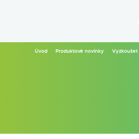
Úvod
Produktové novinky
Vyzkoušet