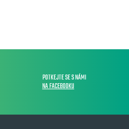
POTKEJTE SE S NÁMI
NA FACEBOOKU