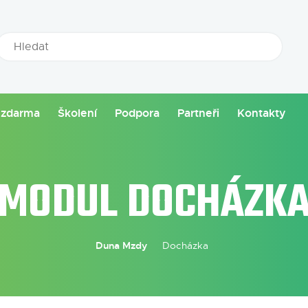
 zdarma
Školení
Podpora
Partneři
Kontakty
MODUL DOCHÁZK
Duna Mzdy
Docházka