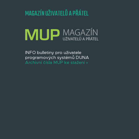
MAGAZÍN UŽIVATELŮ A PŘÁTEL
INFO bulletiny pro uživatele
programových systémů DUNA
Archivní čísla MUP ke stažení »